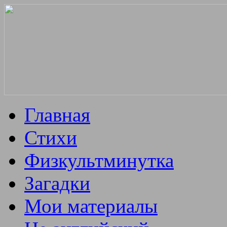
Главная
Стихи
Физкультминутка
Загадки
Мои материалы