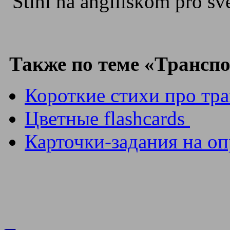
Также по теме «Транспо
Короткие стихи про тр
Цветные flashcards
Карточки-задания на оп