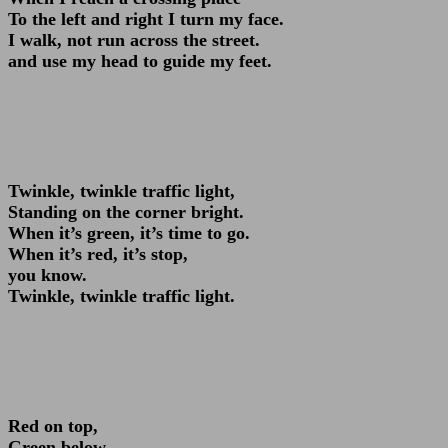
To the left and right I turn my face.
I walk, not run across the street.
and use my head to guide my feet.
Twinkle, twinkle traffic light,
Standing on the corner bright.
When it’s green, it’s time to go.
When it’s red, it’s stop,
you know.
Twinkle, twinkle traffic light.
Red on top,
Green below.