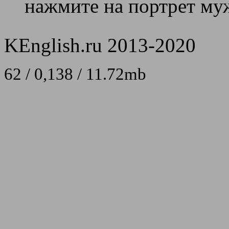
нажмите на портрет муж
KEnglish.ru 2013-2020
62 / 0,138 / 11.72mb