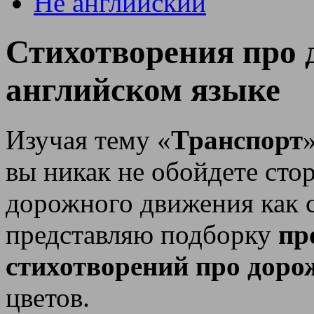
Не английский
Стихотворения про 
английском языке
Изучая тему «
Транспорт
вы никак не обойдете сто
дорожного движения как с
представляю подборку
пр
стихотворений про доро
цветов.