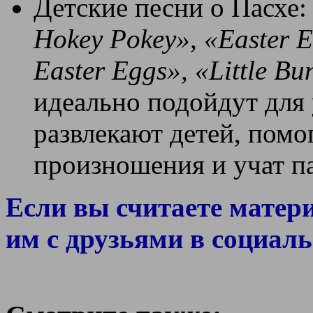
Детские песни о Пасхе
Hokey Pokey», «Easter E
Easter Eggs», «Little B
идеально подойдут для 
развлекают детей, помо
произношения и учат па
Если вы считаете матер
им с друзьями в социаль