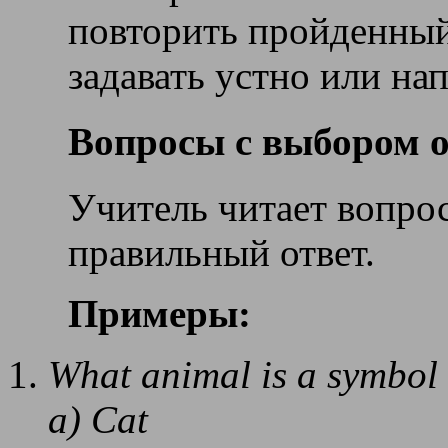
повторить пройденны
задавать устно или нап
Вопросы с выбором о
Учитель читает вопрос
правильный ответ.
Примеры:
What animal is a symbol 
a) Cat