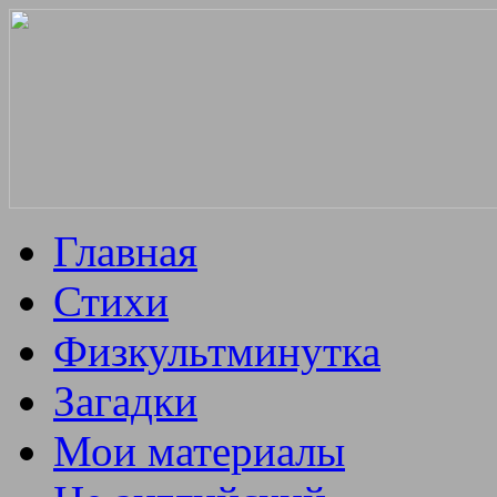
Главная
Стихи
Физкультминутка
Загадки
Мои материалы