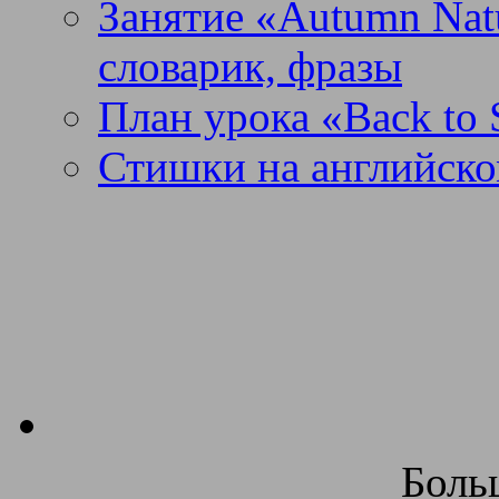
Занятие «Autumn Nat
словарик, фразы
План урока «Back to 
Стишки на английско
Боль