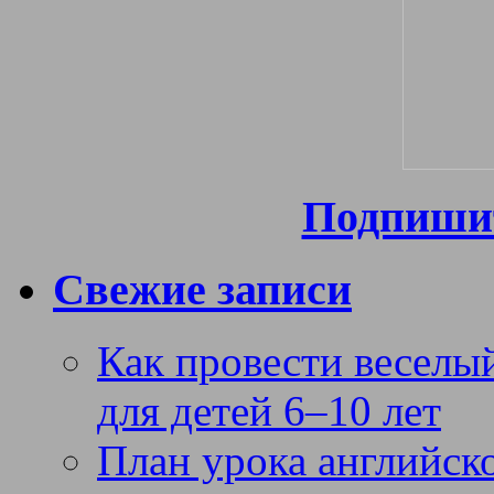
Подпишит
Свежие записи
Как провести веселый
для детей 6–10 лет
План урока английск