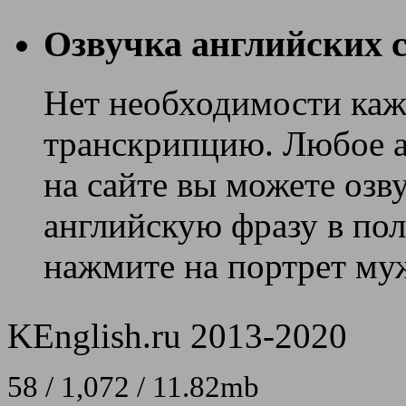
Озвучка английских с
Нет необходимости каж
транскрипцию. Любое ан
на сайте вы можете озв
английскую фразу в поле
нажмите на портрет муж
KEnglish.ru 2013-2020
58 / 1,072 / 11.82mb