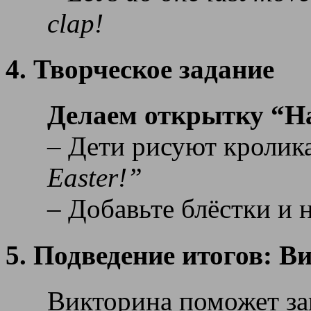
clap!
4. Творческое задание
Делаем открытку “Ha
– Дети рисуют кролик
Easter!”
– Добавьте блёстки и 
5. Подведение итогов: В
Викторина поможет за