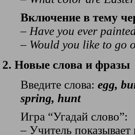
Включение в тему че
– Have you ever painte
– Would you like to go 
2. Новые слова и фразы
Введите слова:
egg, bu
spring, hunt
Игра “Угадай слово”:
– Учитель показывает 