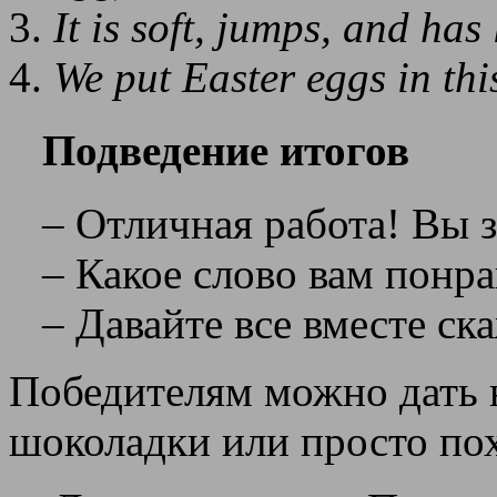
It is soft, jumps, and has
We put Easter eggs in thi
Подведение итогов
– Отличная работа! Вы 
– Какое слово вам понр
– Давайте все вместе ск
Победителям можно дать 
шоколадки или просто пох