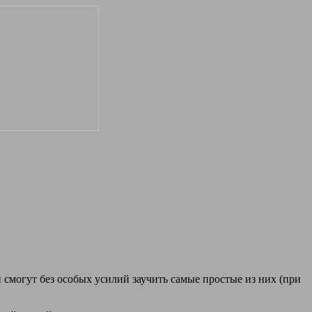
смогут без особых усилий заучить самые простые из них (при