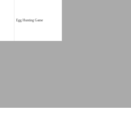
Egg Hunting Game