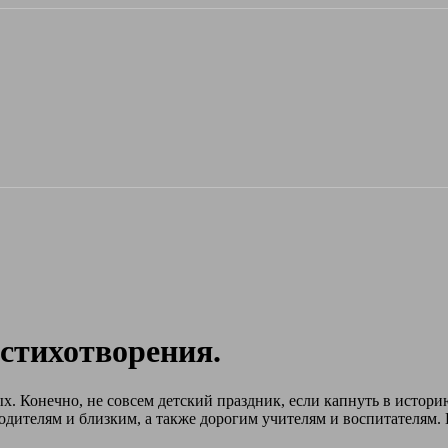
 стихотворения.
. Конечно, не совсем детский праздник, если капнуть в историю
дителям и близким, а также дорогим учителям и воспитателям. 