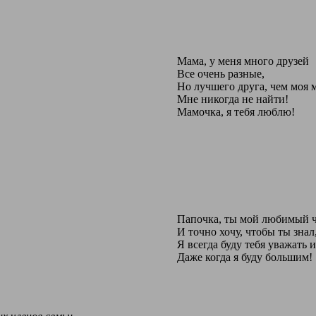
Мама, у меня много друзей
Все очень разные,
Но лучшего друга, чем моя 
Мне никогда не найти!
Мамочка, я тебя люблю!
Папочка, ты мой любимый ч
И точно хочу, чтобы ты знал
Я всегда буду тебя уважать и
Даже когда я буду большим!