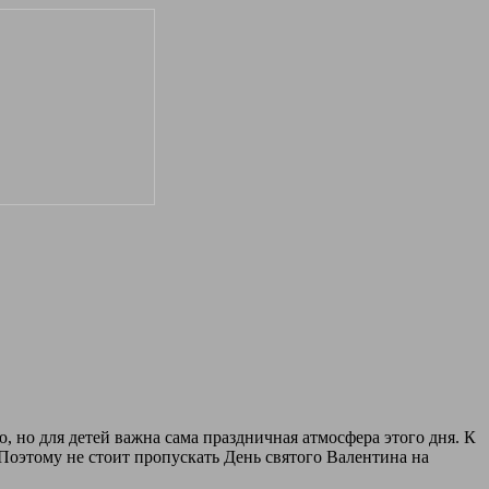
, но для детей важна сама праздничная атмосфера этого дня. К
Поэтому не стоит пропускать День святого Валентина на