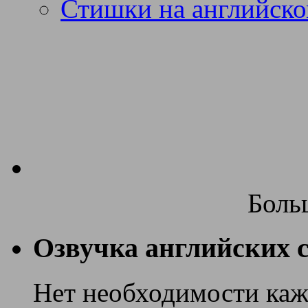
Стишки на английско
Боль
Озвучка английских с
Нет необходимости каж