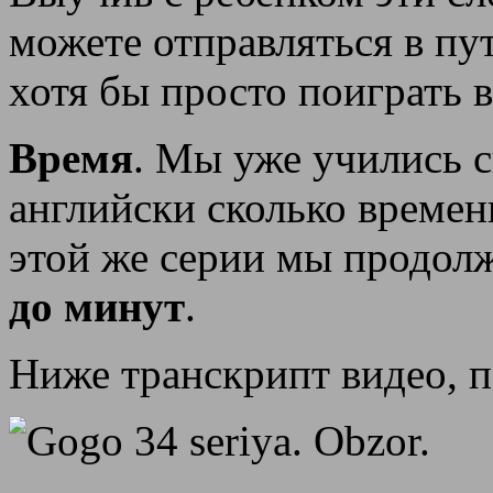
можете отправляться в пу
хотя бы просто поиграть в
Время
. Мы уже учились с
английски сколько времен
этой же серии мы продолж
до минут
.
Ниже транскрипт видео, п