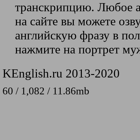
транскрипцию. Любое ан
на сайте вы можете озв
английскую фразу в поле
нажмите на портрет муж
KEnglish.ru 2013-2020
60 / 1,082 / 11.86mb