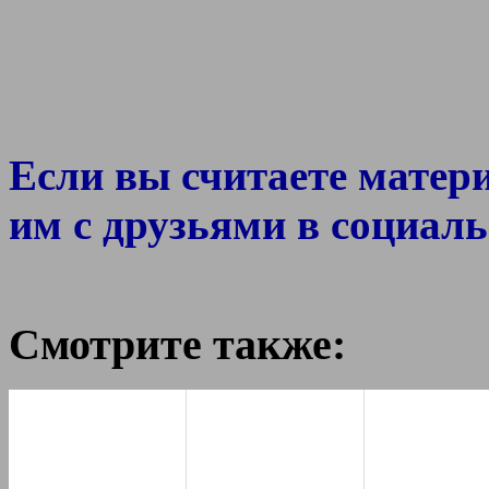
Если вы считаете матер
им с друзьями в социаль
Смотрите также: