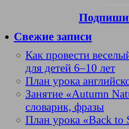
Подпишит
Свежие записи
Как провести веселый
для детей 6–10 лет
План урока английск
Занятие «Autumn Nat
словарик, фразы
План урока «Back to 