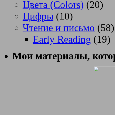
Цвета (Colors)
(20)
Цифры
(10)
Чтение и письмо
(58)
Early Reading
(19)
Мои материалы, котор