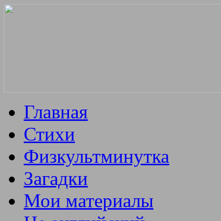
Главная
Стихи
Физкультминутка
Загадки
Мои материалы