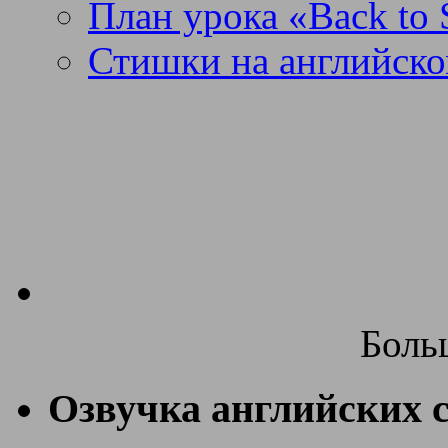
План урока «Back to 
Стишки на английско
Боль
Озвучка английских с