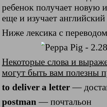
ребенок получает новую 
еще и изучает английский
Ниже лексика с переводом
Некоторые слова и выраже
могут быть вам полезны п
to deliver a letter
— достав
postman
— почтальон