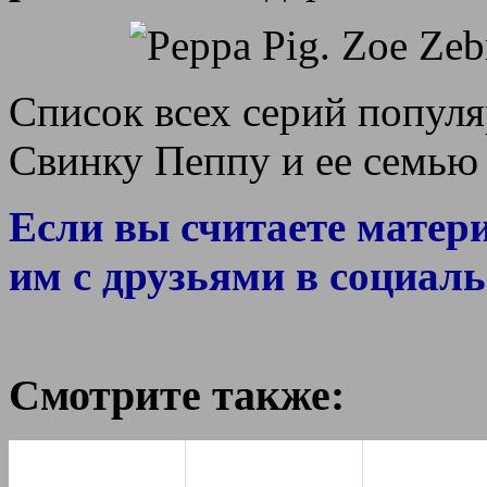
Список всех серий попул
Свинку Пеппу и ее семью
Если вы считаете матер
им с друзьями в социаль
Смотрите также: