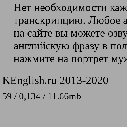
Нет необходимости каж
транскрипцию. Любое ан
на сайте вы можете озв
английскую фразу в поле
нажмите на портрет муж
KEnglish.ru 2013-2020
59 / 0,134 / 11.66mb