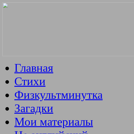
Главная
Стихи
Физкультминутка
Загадки
Мои материалы