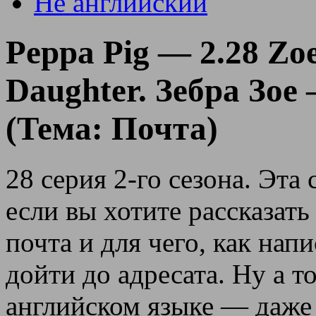
Не английский
Peppa Pig — 2.28 Zoe
Daughter. Зебра Зое
(Тема: Почта)
28 серия 2-го сезона. Эта
если вы хотите рассказать
почта и для чего, как нап
дойти до адресата. Ну а то
английском языке — даже 