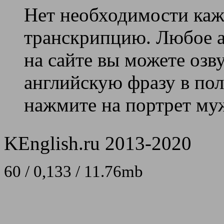
Нет необходимости каж
транскрипцию. Любое ан
на сайте вы можете озв
английскую фразу в поле
нажмите на портрет муж
KEnglish.ru 2013-2020
60 / 0,133 / 11.76mb