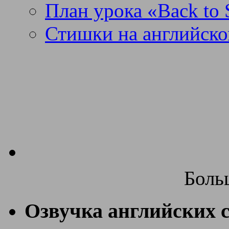
План урока «Back to 
Стишки на английско
Боль
Озвучка английских с