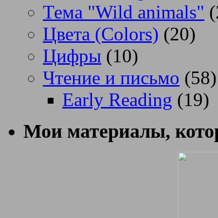
Тема "Wild animals"
(
Цвета (Colors)
(20)
Цифры
(10)
Чтение и письмо
(58)
Early Reading
(19)
Мои материалы, котор