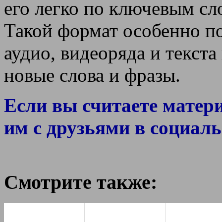
его легко по ключевым с
Такой формат особенно по
аудио, видеоряда и текст
новые слова и фразы.
Если вы считаете матер
им с друзьями в социаль
Смотрите также: