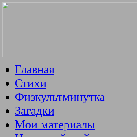
Главная
Стихи
Физкультминутка
Загадки
Мои материалы