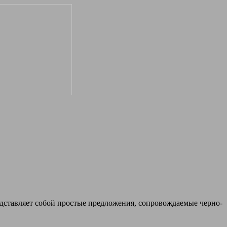
дставляет собой простые предложения, сопровождаемые черно-