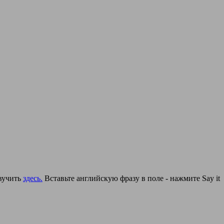
звучить
здесь.
Вставьте английскую фразу в поле - нажмите Say it