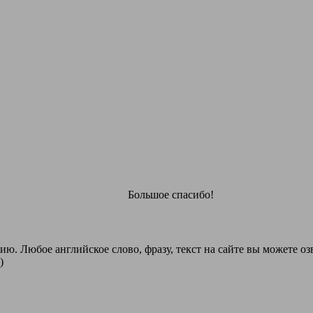
Большое спасибо!
ю. Любое английское слово, фразу, текст на сайте вы можете о
)