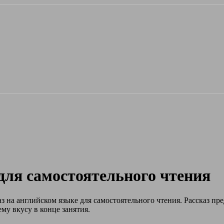
 для самостоятельного чтения
з на английском языке для самостоятельного чтения.
Рассказ пре
му вкусу в конце занятия.