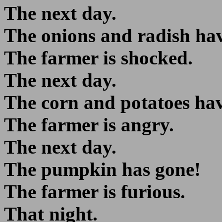
The next day.
The onions and radish ha
The farmer is shocked.
The next day.
The corn and potatoes ha
The farmer is angry.
The next day.
The pumpkin has gone!
The farmer is furious.
That night.