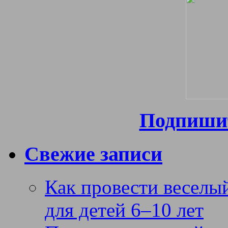
Подпишит
Свежие записи
Как провести веселый
для детей 6–10 лет