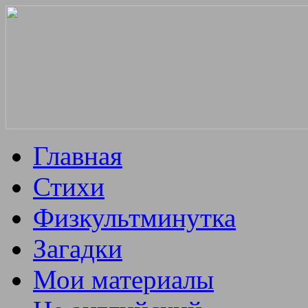
Главная
Стихи
Физкультминутка
Загадки
Мои материалы