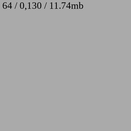
64 / 0,130 / 11.74mb