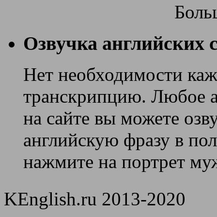
Боль
Озвучка английских с
Нет необходимости каж
транскрипцию. Любое ан
на сайте вы можете озв
английскую фразу в поле
нажмите на портрет муж
KEnglish.ru 2013-2020