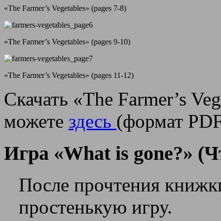
«The Farmer’s Vegetables» (pages 7-8)
«The Farmer’s Vegetables» (pages 9-10)
«The Farmer’s Vegetables» (pages 11-12)
Скачать «The Farmer’s Ve
можете
здесь
(формат PDF
Игра «What is gone?» (Ч
После прочтения книжки
простенькую игру.