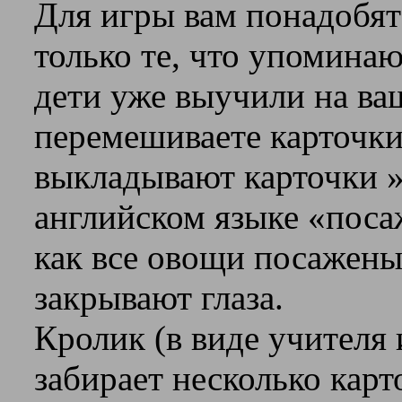
Для игры вам понадобят
только те, что упоминаю
дети уже выучили на ва
перемешиваете карточки 
выкладывают карточки » 
английском языке «поса
как все овощи посажены,
закрывают глаза.
Кролик (в виде учителя 
забирает несколько карт