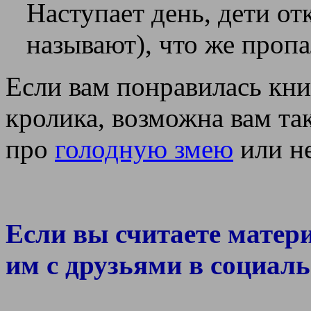
Наступает день, дети от
называют), что же пропа
Если вам понравилась кн
кролика, возможна вам та
про
голодную змею
или н
Если вы считаете матер
им с друзьями в социаль