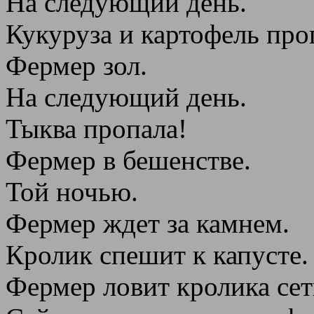
На следующий день.
Кукуруза и картофель про
Фермер зол.
На следующий день.
Тыква пропала!
Фермер в бешенстве.
Той ночью.
Фермер ждет за камнем.
Кролик спешит к капусте.
Фермер ловит кролика сет