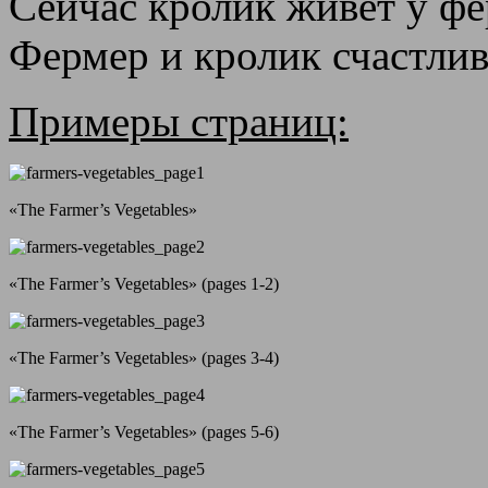
Сейчас кролик живет у фе
Фермер и кролик счастли
Примеры страниц:
«The Farmer’s Vegetables»
«The Farmer’s Vegetables» (pages 1-2)
«The Farmer’s Vegetables» (pages 3-4)
«The Farmer’s Vegetables» (pages 5-6)