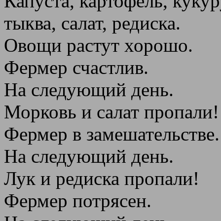
Капуста, картофель, кукур
тыква, салат, редиска.
Овощи растут хорошо.
Фермер счастлив.
На следующий день.
Морковь и салат пропали!
Фермер в замешательстве.
На следующий день.
Лук и редиска пропали!
Фермер потрясен.