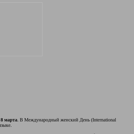
8 марта
. В Международный женский День (International
языке.