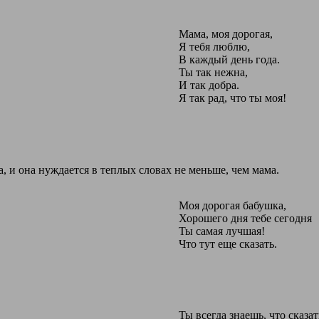
Мама, моя дорогая,
Я тебя люблю,
В каждый день года.
Ты так нежна,
И так добра.
Я так рад, что ты моя!
, и она нуждается в теплых словах не меньше, чем мама.
Моя дорогая бабушка,
Хорошего дня тебе сегодня
Ты самая лучшая!
Что тут еще сказать.
Ты всегда знаешь, что сказат