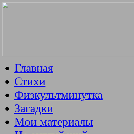
Главная
Стихи
Физкультминутка
Загадки
Мои материалы