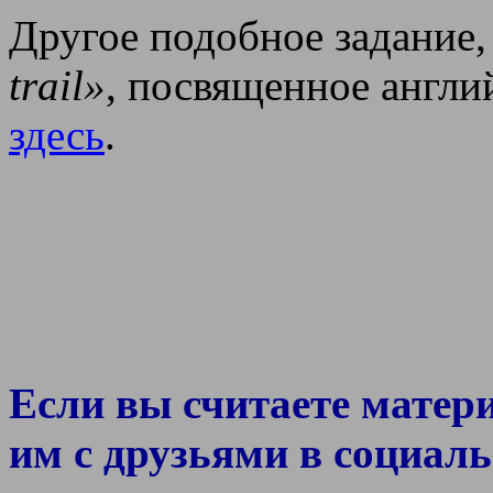
Другое подобное задание,
trail»
, посвященное англи
здесь
.
Если вы считаете матер
им с друзьями в социаль