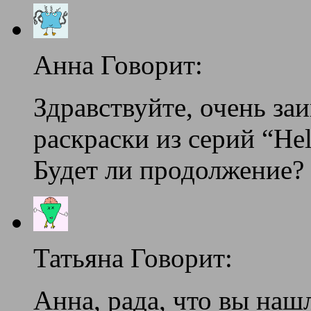
Анна Говорит:
Здравствуйте, очень за
раскраски из серий “Help 
Будет ли продолжение?
Татьяна Говорит:
Анна, рада, что вы наш