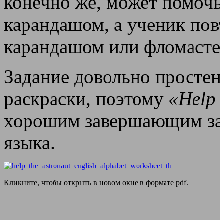
конечно же, может помочь
карандашом, а ученик по
карандашом или фломасте
Задание довольно простен
раскраски, поэтому
«Help 
хорошим завершающим зад
языка.
Кликните, чтобы открыть в новом окне в формате pdf.