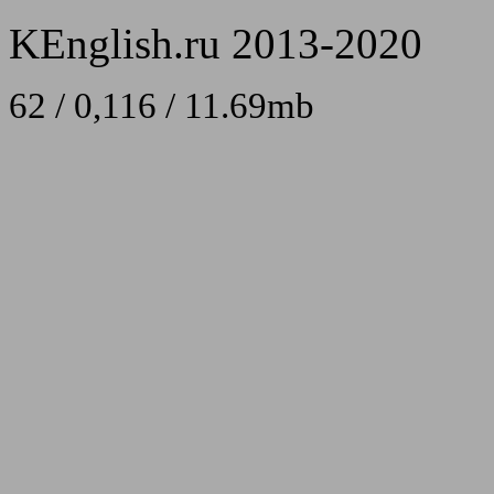
KEnglish.ru 2013-2020
62 / 0,116 / 11.69mb