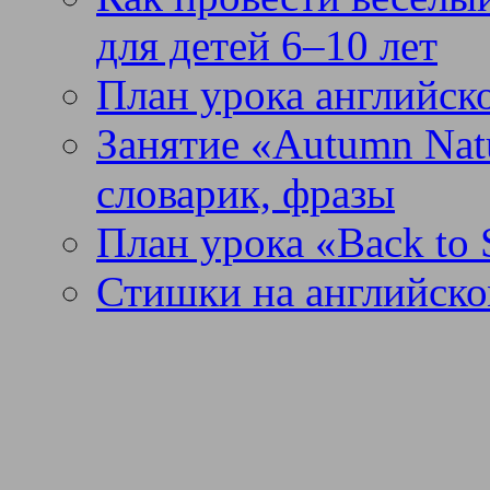
для детей 6–10 лет
План урока английск
Занятие «Autumn Nat
словарик, фразы
План урока «Back to 
Стишки на английско