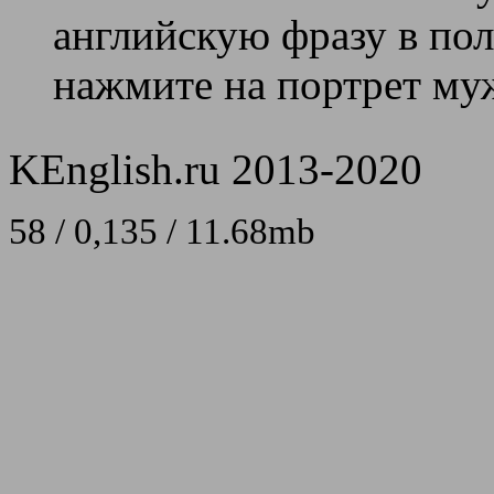
английскую фразу в поле
нажмите на портрет муж
KEnglish.ru 2013-2020
58 / 0,135 / 11.68mb