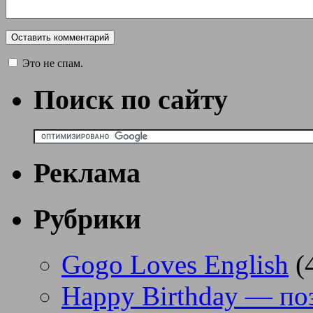
Это не спам.
Поиск по сайту
Реклама
Рубрики
Gogo Loves English
(
Happy Birthday — по