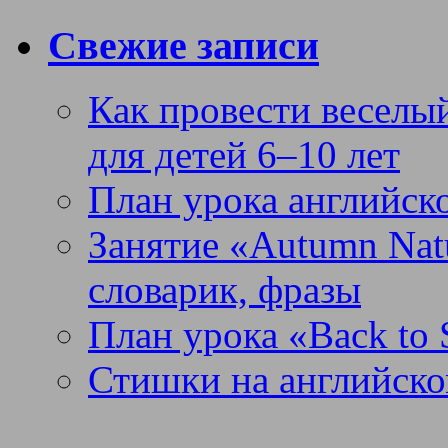
Свежие записи
Как провести веселый
для детей 6–10 лет
План урока английск
Занятие «Autumn Nat
словарик, фразы
План урока «Back to 
Стишки на английско