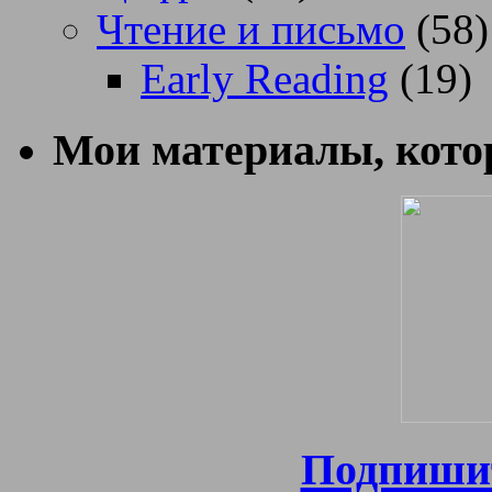
Чтение и письмо
(58)
Early Reading
(19)
Мои материалы, котор
Подпишит