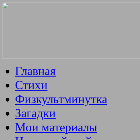
Главная
Стихи
Физкультминутка
Загадки
Мои материалы