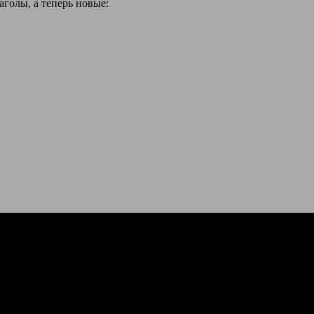
голы, а теперь новые: