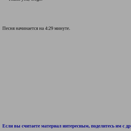
Песня начинается на 4:29 минуте.
Если вы считаете материал интересным, поделитесь им с др