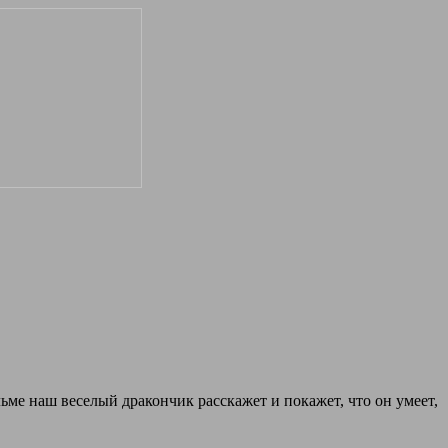
льме наш веселый дракончик расскажет и покажет, что он умеет,