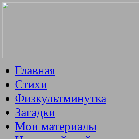
Главная
Стихи
Физкультминутка
Загадки
Мои материалы