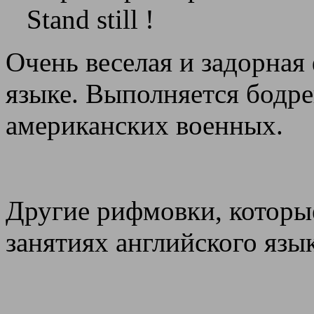
Stand still !
Очень веселая и задорная
языке. Выполняется бодре
американских военных.
Другие рифмовки, которы
занятиях английского яз