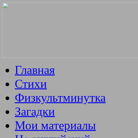
Главная
Стихи
Физкультминутка
Загадки
Мои материалы