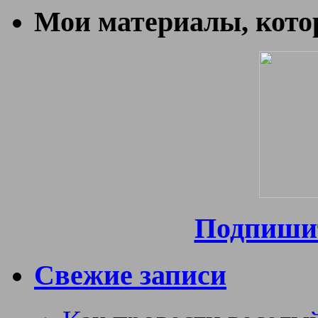
Мои материалы, котор
Подпишит
Свежие записи