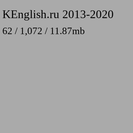
KEnglish.ru 2013-2020
62 / 1,072 / 11.87mb