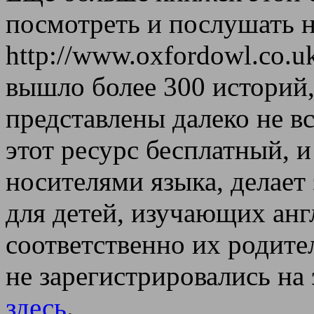
посмотреть и послушать н
http://www.oxfordowl.co.u
вышло более 300 историй,
представлены далеко не вс
этот ресурс бесплатный, 
носителями языка, делает
для детей, изучающих анг
соответственно их родите
не зарегистрировались на 
здесь
.