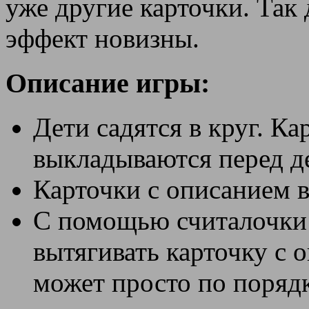
уже другие карточки. Так 
эффект новизны.
Описание игры:
Дети садятся в круг. К
выкладываются перед д
Карточки с описанием в
С помощью считалочки 
вытягивать карточку с 
может просто по порядк