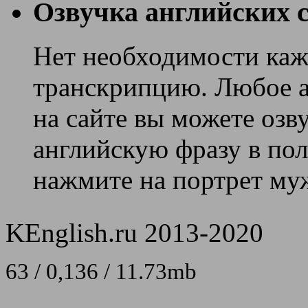
Озвучка английских с
Нет необходимости каж
транскрипцию. Любое ан
на сайте вы можете озв
английскую фразу в поле
нажмите на портрет муж
KEnglish.ru 2013-2020
63 / 0,136 / 11.73mb