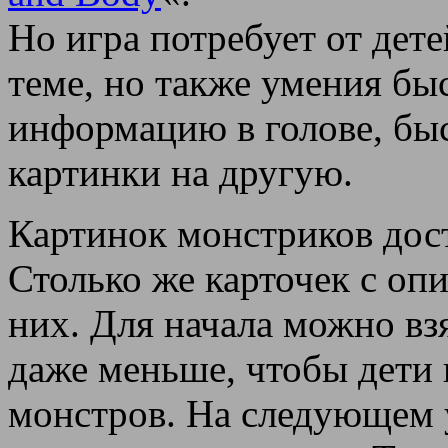
Но игра потребует от дете
теме, но также умения бы
информацию в голове, бы
картинки на другую.
Картинок монстриков дос
Столько же карточек с оп
них. Для начала можно вз
даже меньше, чтобы дети 
монстров. На следующем 