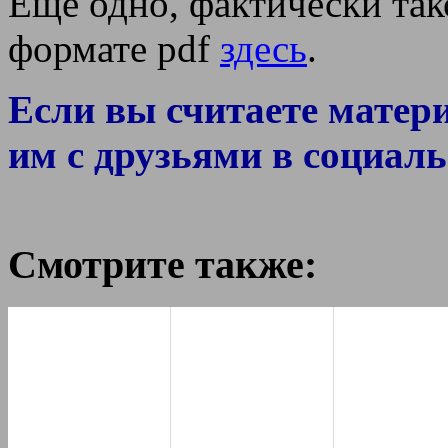
Еще одно, фактически так
формате pdf
здесь
.
Если вы считаете матер
им с друзьями в социаль
Смотрите также: