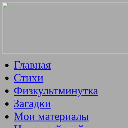
Главная
Стихи
Физкультминутка
Загадки
Мои материалы