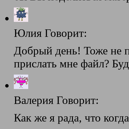
Юлия Говорит:
Добрый день! Тоже не 
прислать мне файл? Буд
Валерия Говорит:
Как же я рада, что когд