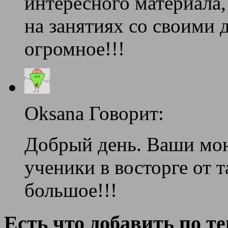
интересного материала,
на занятиях со своими
огромное!!!
Oksana Говорит:
Добрый день. Ваши мон
ученики в восторге от 
большое!!!
Есть что добавить по т