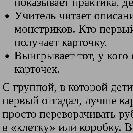
показывает практика, д
Учитель читает описан
монстриков. Кто первый 
получает карточку.
Выигрывает тот, у кого
карточек.
С группой, в которой дет
первый отгадал, лучше ка
просто переворачивать ру
в «клетку» или коробку. 