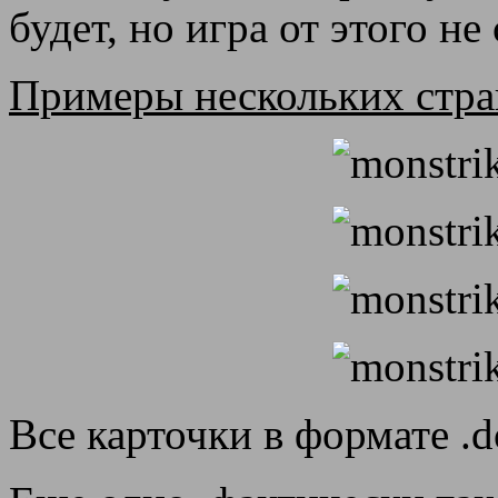
будет, но игра от этого не
Примеры нескольких стра
Все карточки в формате .