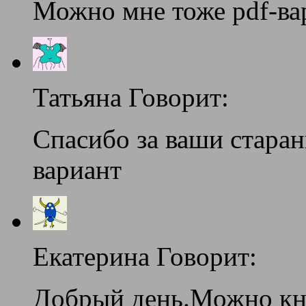
Можно мне тоже pdf-ва
Татьяна Говорит:
Спасибо за ваши стара
вариант
Екатерина Говорит:
Добрый день.Можно кн