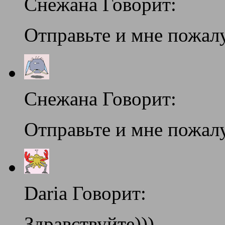
Снежана Говорит:
Отправьте и мне пожа
Снежана Говорит:
Отправьте и мне пожа
Daria Говорит:
Здравствуйте)))