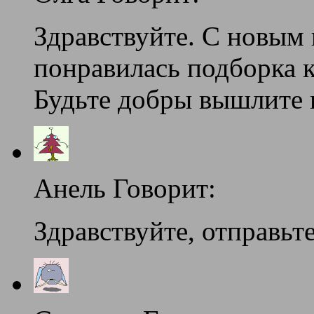
Здравствуйте. С новым 
понравилась подборка к
Будьте добры вышлите н
Анель Говорит:
Здравствуйте, отправьт