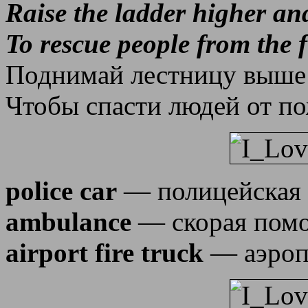
Raise the ladder higher a
To rescue people from the f
Поднимай лестницу выше
Чтобы спасти людей от по
police car
— полицейская
ambulance
— скорая пом
airport fire truck
— аэроп