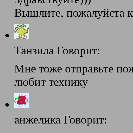
Вышлите, пожалуйста к
Танзила Говорит:
Мне тоже отправьте по
любит технику
анжелика Говорит: