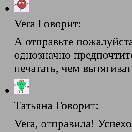
Vera Говорит:
А отправьте пожалуйст
однозначно предпочтит
печатать, чем вытягива
Татьяна Говорит:
Vera, отправила! Успехо