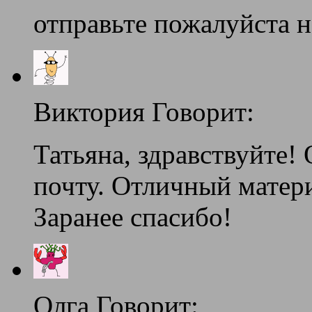
отправьте пожалуйста 
Виктория Говорит:
Татьяна, здравствуйте!
почту. Отличный матери
Заранее спасибо!
Олга Говорит: