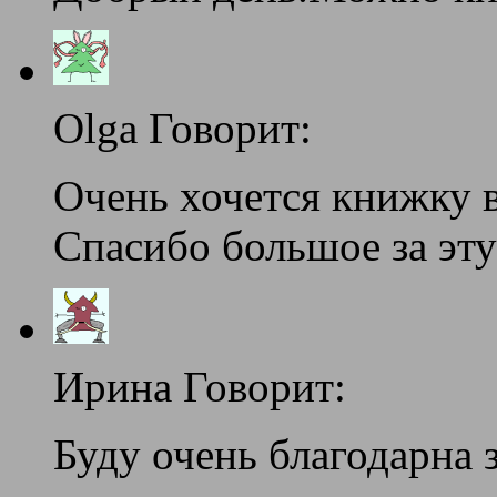
Olga Говорит:
Очень хочется книжку в
Спасибо большое за эт
Ирина Говорит:
Буду очень благодарна з