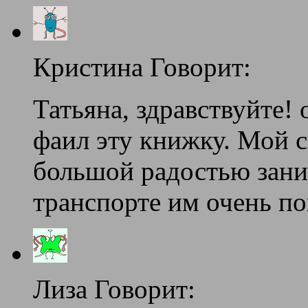
Кристина Говорит:
Татьяна, здравствуйте!
фаил эту книжку. Мой сы
большой радостью зани
транспорте им очень по
Лиза Говорит: