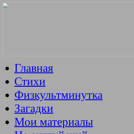
Главная
Стихи
Физкультминутка
Загадки
Мои материалы