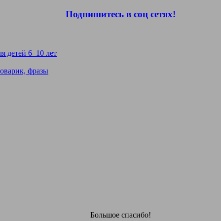
Подпишитесь в соц сетях!
я детей 6–10 лет
ловарик, фразы
Большое спасибо!