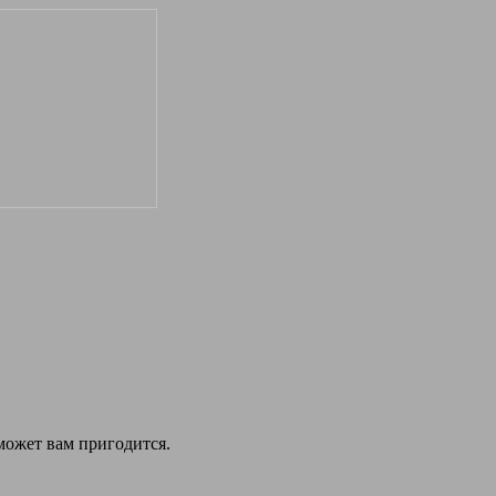
 может вам пригодится.