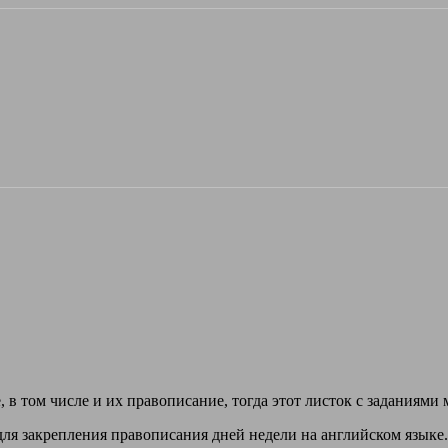
, в том числе и их правописание, тогда этот листок с заданиями
 для закрепления правописания дней недели на английском языке.