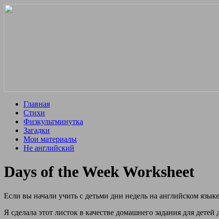
Главная
Стихи
Физкультминутка
Загадки
Мои материалы
Не английский
Days of the Week Worksheet
Если вы начали учить с детьми дни недель на английском языке
Я сделала этот листок в качестве домашнего задания для детей