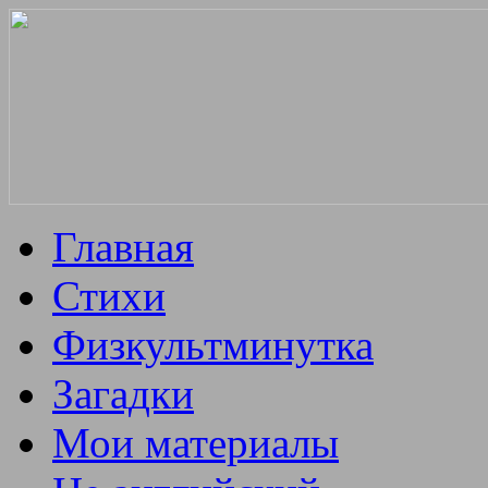
Главная
Стихи
Физкультминутка
Загадки
Мои материалы