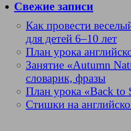
Свежие записи
Как провести веселый
для детей 6–10 лет
План урока английск
Занятие «Autumn Nat
словарик, фразы
План урока «Back to 
Стишки на английско