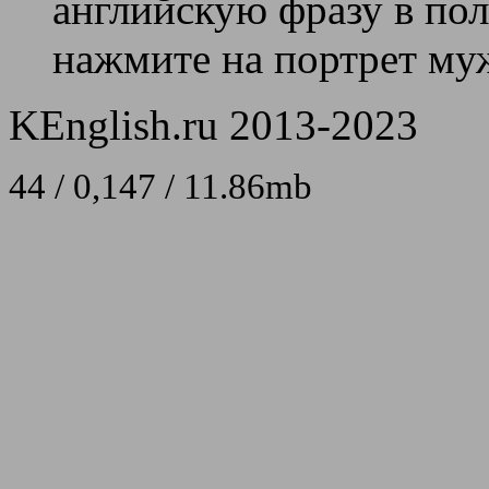
английскую фразу в поле
нажмите на портрет муж
KEnglish.ru 2013-2023
44 / 0,147 / 11.86mb