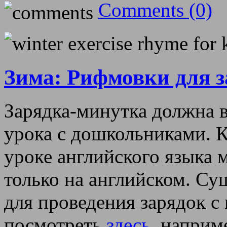
Comments (0)
Зима: Рифмовки для з
Зарядка-минутка должна в
урока с дошкольниками. К
уроке английского языка 
только на английском. С
для проведения зарядок 
посмотреть
здесь
, наприм