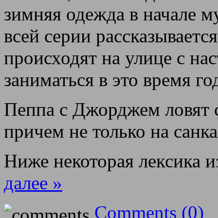
зимняя одежда в начале м
всей серии рассказывается
происходят на улице с на
заниматься в это время го
Пеппа с Джорджем ловят с
причем не только на санка
Ниже некоторая лексика и
далее »
Comments (0)