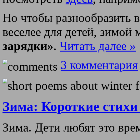
Но чтобы разнообразить в
веселее для детей, зимой
зарядки»
.
Читать далее »
3 комментария
Зима: Короткие стихи 
Зима. Дети любят это вре