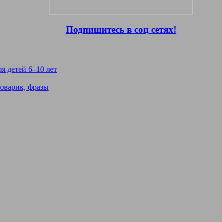
Подпишитесь в соц сетях!
я детей 6–10 лет
ловарик, фразы