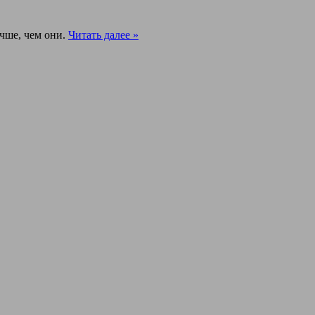
учше, чем они.
Читать далее »