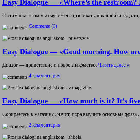
Easy Dialogue — «Where’s the restroom? I
С этим диалогом мы научимся спрашивать, как пройти куда-то,
Comments (0)
Easy Dialogue — «Good morning. How ar
Диалог — приветствие и новое знакомство.
Читать далее »
4 комментария
Easy Dialogue — «How much is it? It’s five
Собираетесь в магазин? Значит, пора выучить основные фразы
2 комментария